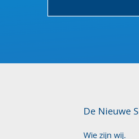
De Nieuwe S
Wie zijn wij.