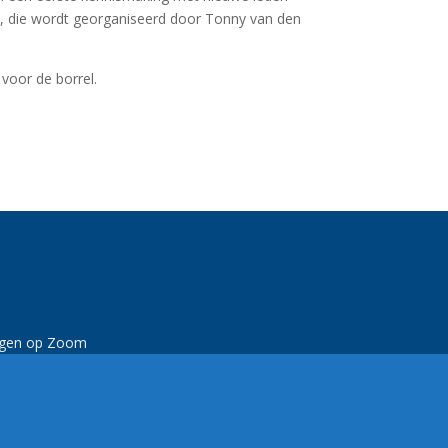
, die wordt georganiseerd door Tonny van den
voor de borrel.
rgen op Zoom